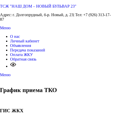
ТСЖ "НАШ ДОМ – НОВЫЙ БУЛЬВАР 23"
Адрес: г. Долгопрудный, б-р. Новый, д. 23| Тел: +7 (926) 313-17-
87
Меню
О нас
Личный кабинет
Объявления
Передача показаний
Оплата ЖКУ
Обратная связь
Меню
График приема ТКО
ГИС ЖКХ