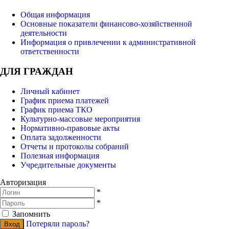
Общая информация
Основные показатели финансово-хозяйственной
деятельности
Информация о привлечении к административной
ответственности
ДЛЯ ГРАЖДАН
Личный кабинет
График приема платежей
График приема ТКО
Культурно-массовые мероприятия
Нормативно-правовые акты
Оплата задолженности
Отчеты и протоколы собраний
Полезная информация
Учредительные документы
Авторизация
*
*
Запомнить
Потеряли пароль?