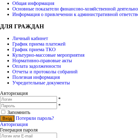
Общая информация
Основные показатели финансово-хозяйственной деятельно
Информация о привлечении к административной ответств
ДЛЯ ГРАЖДАН
Личный кабинет
График приема платежей
График приема ТКО
Культурно-массовые мероприятия
Нормативно-правовые акты
Оплата задолженности
Отчеты и протоколы собраний
Полезная информация
Учредительные документы
Авторизация
*
*
Запомнить
Потеряли пароль?
Авторизация
Генерация пароля