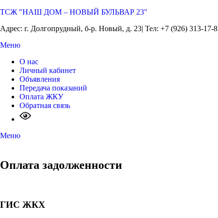
ТСЖ "НАШ ДОМ – НОВЫЙ БУЛЬВАР 23"
Адрес: г. Долгопрудный, б-р. Новый, д. 23| Тел: +7 (926) 313-17-
Меню
О нас
Личный кабинет
Объявления
Передача показаний
Оплата ЖКУ
Обратная связь
Меню
Оплата задолженности
ГИС ЖКХ